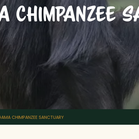
A CHIMPANZEE S
AMA CHIMPANZEE SANCTUARY