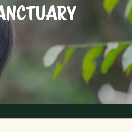
ANCTUARY