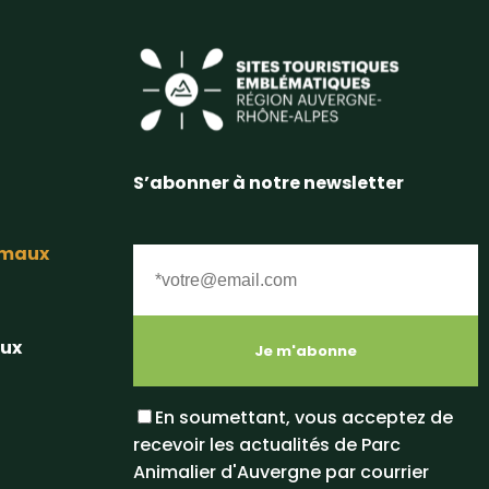
S’abonner à notre newsletter
nimaux
aux
En soumettant, vous acceptez de
recevoir les actualités de Parc
Animalier d'Auvergne par courrier