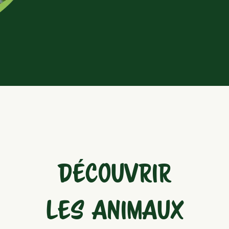
DÉCOUVRIR
LES ANIMAUX