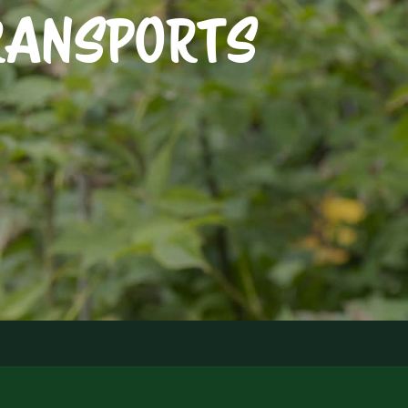
RANSPORTS