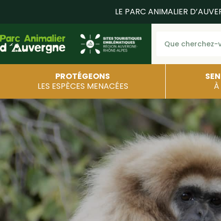
LE PARC ANIMALIER D’AUVE
PROTÉGEONS
SEN
LES ESPÈCES MENACÉES
À