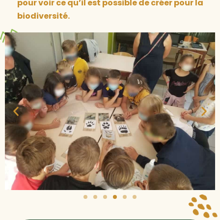
pour voir ce qu’il est possible de créer pour la
biodiversité.