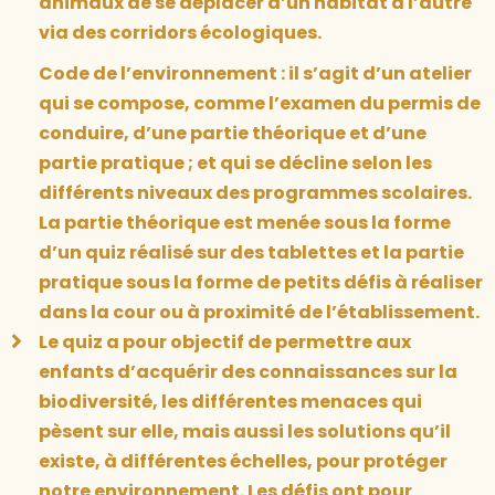
animaux de se déplacer d’un habitat à l’autre
via des corridors écologiques.
Code de l’environnement : il s’agit d’un atelier
qui se compose, comme l’examen du permis de
conduire, d’une partie théorique et d’une
partie pratique ; et qui se décline selon les
différents niveaux des programmes scolaires.
La partie théorique est menée sous la forme
d’un quiz réalisé sur des tablettes et la partie
pratique sous la forme de petits défis à réaliser
dans la cour ou à proximité de l’établissement.
Le quiz a pour objectif de permettre aux
enfants d’acquérir des connaissances sur la
biodiversité, les différentes menaces qui
pèsent sur elle, mais aussi les solutions qu’il
existe, à différentes échelles, pour protéger
notre environnement. Les défis ont pour