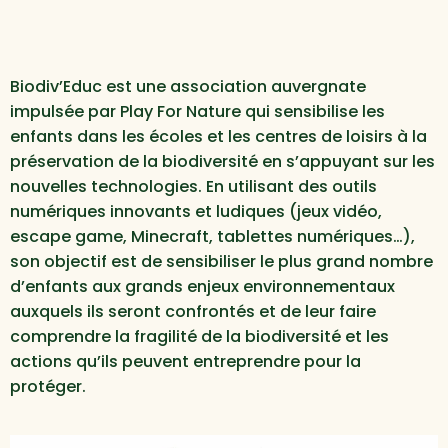
Biodiv’Educ est une association auvergnate
impulsée par Play For Nature qui sensibilise les
enfants dans les écoles et les centres de loisirs à la
préservation de la biodiversité en s’appuyant sur les
nouvelles technologies. En utilisant des outils
numériques innovants et ludiques (jeux vidéo,
escape game, Minecraft, tablettes numériques…),
son objectif est de sensibiliser le plus grand nombre
d’enfants aux grands enjeux environnementaux
auxquels ils seront confrontés et de leur faire
comprendre la fragilité de la biodiversité et les
actions qu’ils peuvent entreprendre pour la
protéger.