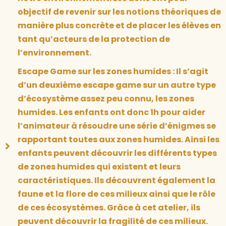
objectif de revenir sur les notions théoriques de
manière plus concrète et de placer les élèves en
tant qu’acteurs de la protection de
l’environnement.
Escape Game sur les zones humides : Il s’agit
d’un deuxième escape game sur un autre type
d’écosystème assez peu connu, les zones
humides. Les enfants ont donc 1h pour aider
l’animateur à résoudre une série d’énigmes se
rapportant toutes aux zones humides. Ainsi les
enfants peuvent découvrir les différents types
de zones humides qui existent et leurs
caractéristiques. Ils découvrent également la
faune et la flore de ces milieux ainsi que le rôle
de ces écosystèmes. Grâce à cet atelier, ils
peuvent découvrir la fragilité de ces milieux.