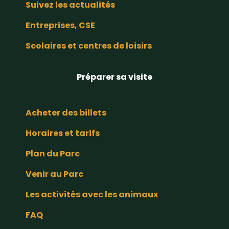
Suivez les actualités
Entreprises, CSE
Scolaires et centres de loisirs
Préparer sa visite
Acheter des billets
Horaires et tarifs
Plan du Parc
Venir au Parc
Les activités avec les animaux
FAQ