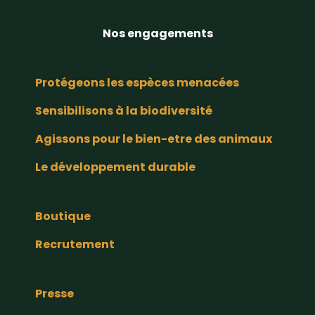
Nos engagements
Protégeons les espèces menacées
Sensibilisons à la biodiversité
Agissons pour le bien-etre des animaux
Le développement durable
Boutique
Recrutement
Presse