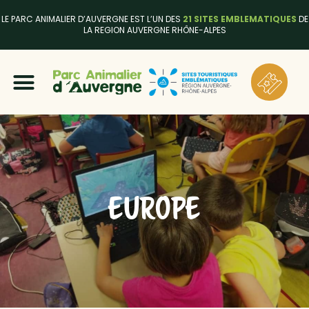
LE PARC ANIMALIER D’AUVERGNE EST L’UN DES
21 SITES EMBLEMATIQUES
DE
LA REGION AUVERGNE RHÔNE-ALPES
EUROPE