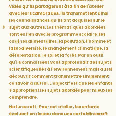
vidéo qu’ils partageront à la fin de l'atelier
avec leurs camarades. Ils transmettent ainsi
les connaissances qu’ils ont acquises sur le
sujet aux autres. Les thématiques abordées
sont en lien avec le programme scolaire : les
chaînes alimentaires, la pollution, l'homme et
la biodiversité, le changement climatique, la
déforestation, le sol et la forêt. Par un outil
qu'ils connaissent vont approfondir des sujets
scientifiques liés à l'environnement mais aussi
découvrir comment transmettre simplement
ce savoir à autrui. L'objectif est que les enfants
s'approprient les sujets abordés pour mieux les
comprendre.
Naturacraft : Pour cet atelier, les enfants
évoluent en réseau dans une carte Minecraft