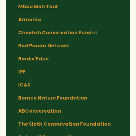
Mbou Mon Tour
Armonia
Cheetah Conservation Fund￼
Red Panda Network
Biodiv'Educ
IPE
ICAS
Borneo Nature Foundation
ABConservation
The Sloth Conservation Foundation