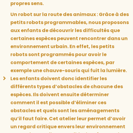
propres sens.
Un robot sur la route des animaux : Grâce à des
petits robots programmables, nous proposons
aux enfants de découvrir les difficultés que
certaines espèces peuvent rencontrer dans un
environnement urbain. En effet, les petits
robots sont programmés pour avoir le
comportement de certaines espèces, par
exemple une chauve-souris qui fuit la lumière.
Les enfants doivent donc identifier les
différents types d’obstacles de chacune des
espèces. Ils doivent ensuite déterminer
comment il est possible d’éliminer ces
obstacles et quels sont les aménagements
qu’il faut faire. Cet atelier leur permet d’avoir
un regard critique envers leur environnement