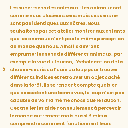
Les super-sens des animaux : Les animaux ont
comme nous plusieurs sens mais ces sens ne
sont pas identiques aux nôtres. Nous
souhaitons par cet atelier montrer aux enfants
que les animaux n’ont pas la même perception
du monde que nous. Ainsi ils devront
emprunter les sens de différents animaux, par
exemple la vue du faucon, l’écholocation de la
chauve-souris ou l’ouïe du loup pour trouver
différents indices et retrouver un objet caché
dans la forêt. Ils se rendent compte que bien
que possédant une bonne vue, le loup n’est pas
capable de voir la même chose que le faucon.
Cet atelier les aide non seulement à percevoir
le monde autrement mais aussi à mieux
comprendre comment fonctionnent leurs