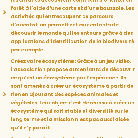
forêt à l’aide d’une carte et d’une boussole. Les
activités qui entrecoupent ce parcours
d’orientation permettent aux enfants de
découvrir le monde qui les entoure grâce à des
applications d’identification de la biodiversité
par exemple.
Créez votre écosystème : Grâce à un jeu vidéo,
l’association propose aux enfants de découvrir
ce qu’est un écosystème par l’expérience. Ils
sont amenés à créer un écosystème à partir de
rien en ajoutant des espèces animales et
végétales. Leur objectif est de réussir à créer un
écosystème qui soit stable et diversifié sur le
long terme et la mission n’est pas aussi aisée
qu’il n’y paraît.