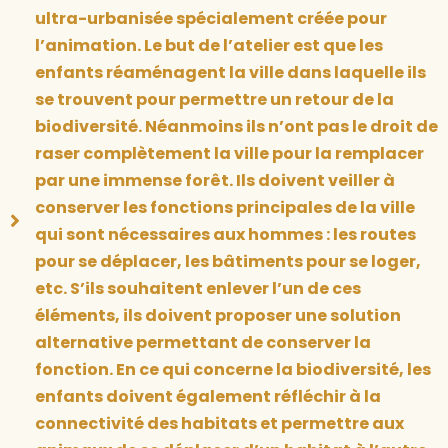
ultra-urbanisée spécialement créée pour
l’animation. Le but de l’atelier est que les
enfants réaménagent la ville dans laquelle ils
se trouvent pour permettre un retour de la
biodiversité. Néanmoins ils n’ont pas le droit de
raser complètement la ville pour la remplacer
par une immense forêt. Ils doivent veiller à
conserver les fonctions principales de la ville
qui sont nécessaires aux hommes : les routes
pour se déplacer, les bâtiments pour se loger,
etc. S’ils souhaitent enlever l’un de ces
éléments, ils doivent proposer une solution
alternative permettant de conserver la
fonction. En ce qui concerne la biodiversité, les
enfants doivent également réfléchir à la
connectivité des habitats et permettre aux