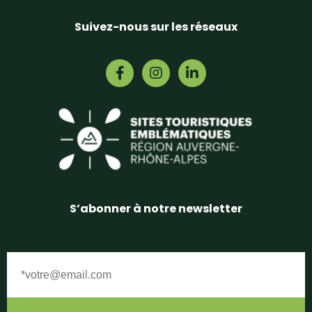
Suivez-nous sur les réseaux
S’abonner à notre newsletter