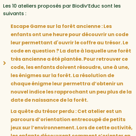
Les 10 ateliers proposés par Biodiv’Educ sont les
suivants :
Escape Game sur la forêt ancienne : Les
enfants ont une heure pour découvrir un code
leur permettant d'ouvrir le coffre au trésor. Le
code en question ? La date à laquelle une forêt
très ancienne a été plantée. Pour retrouver ce
code, les enfants doivent résoudre, une à une,
les énigmes sur la forêt. La résolution de
chaque énigme leur permettra d’obtenir un
nouvel indice les rapprochant un peu plus de la
date de naissance de la forêt.
La quête du trésor perdu : Cet atelier est un
parcours d’orientation entrecoupé de petits
jeux sur l’environnement. Lors de cette activité,
les enfants découvrent comment s’orienter en