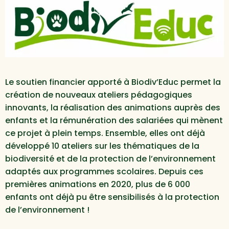
Le soutien financier apporté à Biodiv’Educ permet la
création de nouveaux ateliers pédagogiques
innovants, la réalisation des animations auprès des
enfants et la rémunération des salariées qui mènent
ce projet à plein temps. Ensemble, elles ont déjà
développé 10 ateliers sur les thématiques de la
biodiversité et de la protection de l’environnement
adaptés aux programmes scolaires. Depuis ces
premières animations en 2020, plus de 6 000
enfants ont déjà pu être sensibilisés à la protection
de l’environnement !