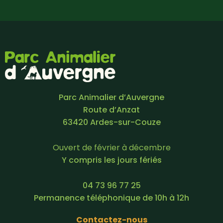
Parc Animalier d’Auvergne
Route d’Anzat
63420 Ardes-sur-Couze
Ouvert de février à décembre
Y compris les jours fériés
04 73 96 77 25
Permanence téléphonique de 10h à 12h
Contactez-nous