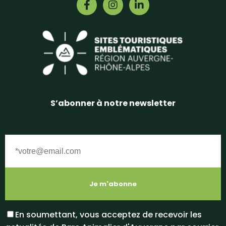
S’abonner à notre newsletter
En soumettant, vous acceptez de recevoir les