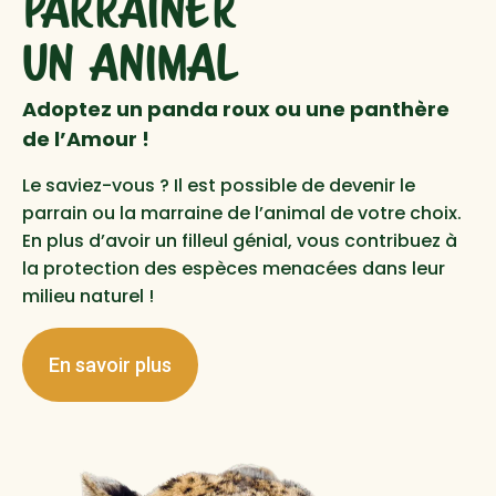
PARRAINER
UN ANIMAL
Adoptez un panda roux ou une panthère
de l’Amour !
Le saviez-vous ? Il est possible de devenir le
parrain ou la marraine de l’animal de votre choix.
En plus d’avoir un filleul génial, vous contribuez à
la protection des espèces menacées dans leur
milieu naturel !
En savoir plus