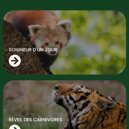
SOIGNEUR D'UN JOUR
RÉVEIL DES CARNIVORES