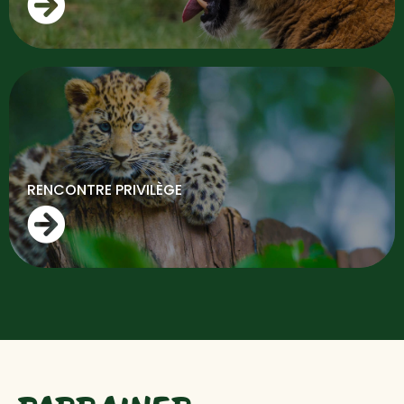
RENCONTRE PRIVILÈGE