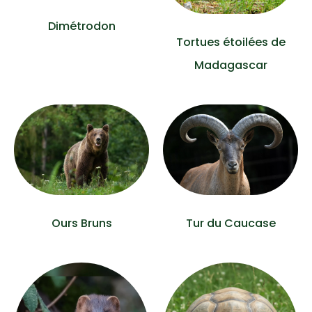
Dimétrodon
Tortues étoilées de
Madagascar
Ours Bruns
Tur du Caucase