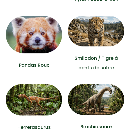
Smilodon / Tigre à
Pandas Roux
dents de sabre
Brachiosaure
Herrerasaurus