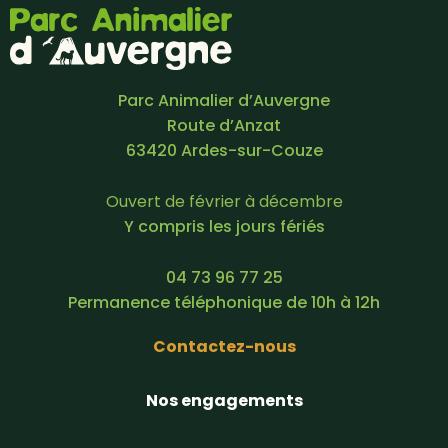
Parc Animalier d’Auvergne
Route d’Anzat
63420 Ardes-sur-Couze
Ouvert de février à décembre
Y compris les jours fériés
04 73 96 77 25
Permanence téléphonique de 10h à 12h
Contactez-nous
Nos engagements