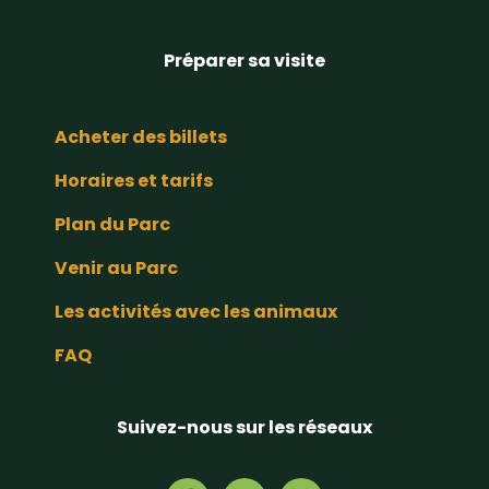
Préparer sa visite
Acheter des billets
Horaires et tarifs
Plan du Parc
Venir au Parc
Les activités avec les animaux
FAQ
Suivez-nous sur les réseaux