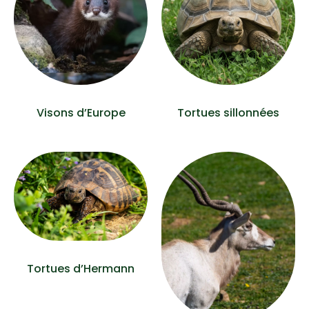
Visons d’Europe
Tortues sillonnées
Tortues d’Hermann