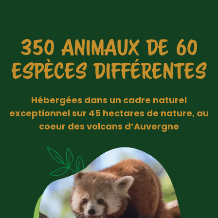
350 ANIMAUX DE 60
ESPÈCES DIFFÉRENTES
Hébergées dans un cadre naturel
exceptionnel sur 45 hectares de nature, au
coeur des volcans d’Auvergne