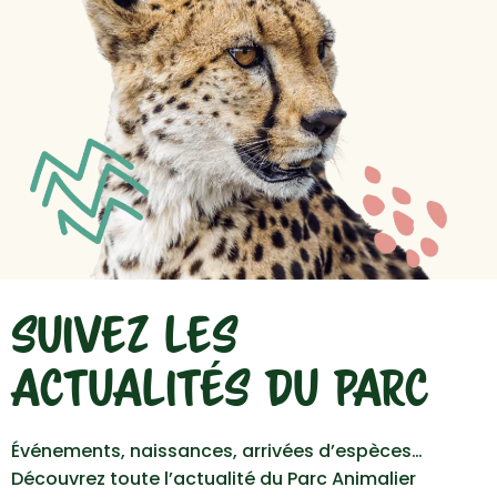
SUIVEZ LES
ACTUALITÉS DU PARC
Événements, naissances, arrivées d’espèces…
Découvrez toute l’actualité du Parc Animalier