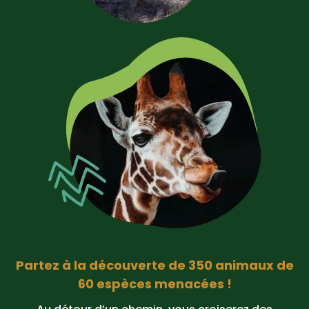
Partez à la découverte de 350 animaux de
60 espèces menacées !