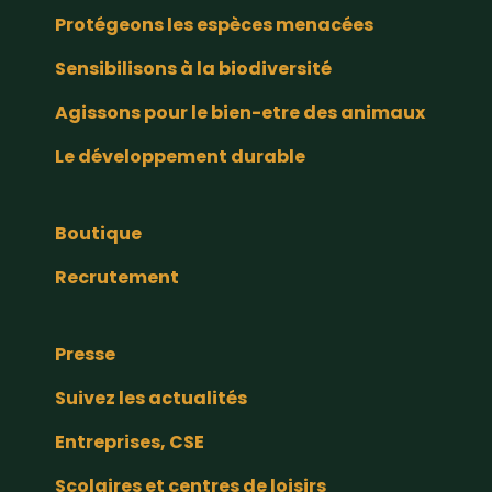
Protégeons les espèces menacées
Sensibilisons à la biodiversité
Agissons pour le bien-etre des animaux
Le développement durable
Boutique
Recrutement
Presse
Suivez les actualités
Entreprises, CSE
Scolaires et centres de loisirs