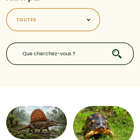
TOUTES