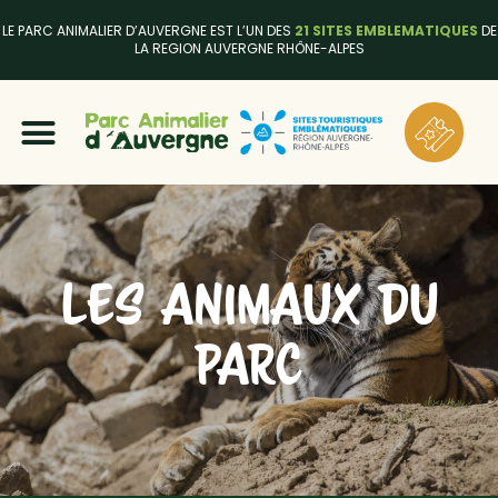
LE PARC ANIMALIER D’AUVERGNE EST L’UN DES
21 SITES EMBLEMATIQUES
DE
LA REGION AUVERGNE RHÔNE-ALPES
LES ANIMAUX DU
PARC