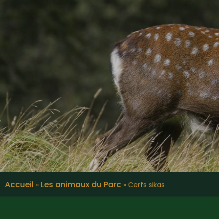
Accueil
Les animaux du Parc
»
»
Cerfs sikas