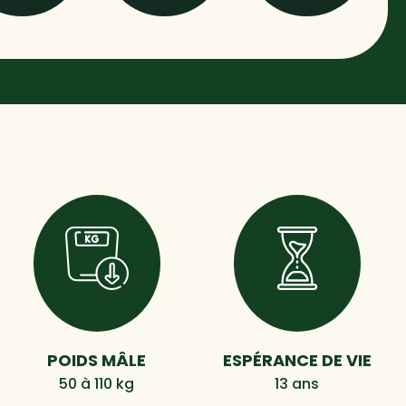
POIDS MÂLE
ESPÉRANCE DE VIE
50 à 110 kg
13 ans