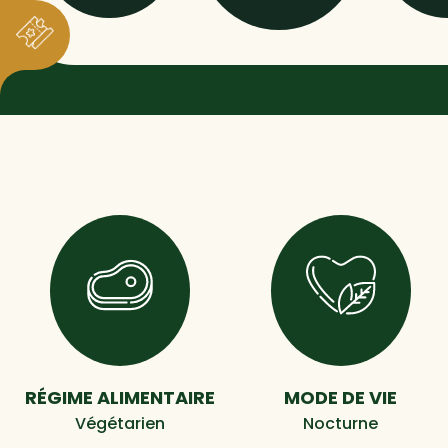
RÉGIME ALIMENTAIRE
MODE DE VIE
Végétarien
Nocturne