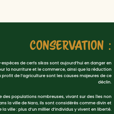
CONSERVATION :
-espèces de cerfs sikas sont aujourd’hui en danger en
ur la nourriture et le commerce, ainsi que la réduction
u profit de l’agriculture sont les causes majeures de ce
déclin.
te des populations nombreuses, vivant sur des îles non
ans la ville de Nara, ils sont considérés comme divin et
la ville : plus d’un millier d’individus y vivent en liberté.