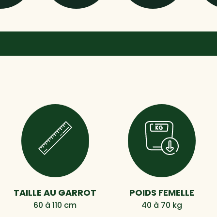
TAILLE AU GARROT
POIDS FEMELLE
60 à 110 cm
40 à 70 kg