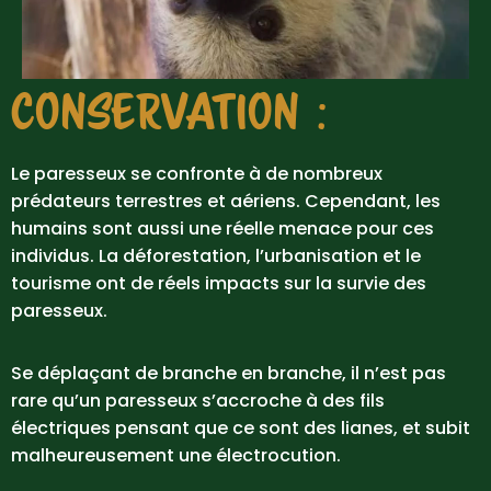
CONSERVATION :
Le paresseux se confronte à de nombreux
prédateurs terrestres et aériens. Cependant, les
humains sont aussi une réelle menace pour ces
individus. La déforestation, l’urbanisation et le
tourisme ont de réels impacts sur la survie des
paresseux.
Se déplaçant de branche en branche, il n’est pas
rare qu’un paresseux s’accroche à des fils
électriques pensant que ce sont des lianes, et subit
malheureusement une électrocution.