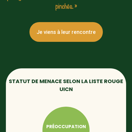
pinchés. »
Je viens à leur rencontre
STATUT DE MENACE SELON LA LISTE ROUGE
UICN
PRÉOCCUPATION