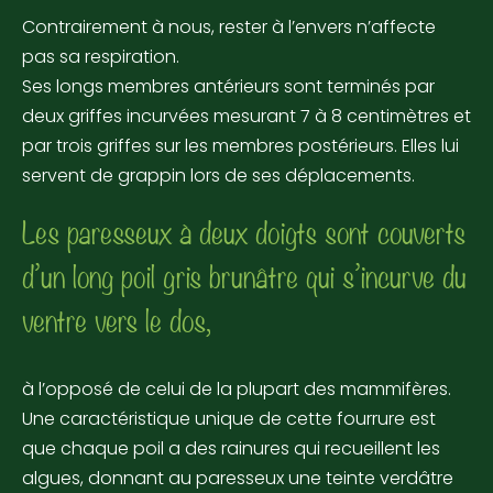
Contrairement à nous, rester à l’envers n’affecte
pas sa respiration.
Ses longs membres antérieurs sont terminés par
deux griffes incurvées mesurant 7 à 8 centimètres et
par trois griffes sur les membres postérieurs. Elles lui
servent de grappin lors de ses déplacements.
Les paresseux à deux doigts sont couverts
d’un long poil gris brunâtre qui s’incurve du
ventre vers le dos,
à l’opposé de celui de la plupart des mammifères.
Une caractéristique unique de cette fourrure est
que chaque poil a des rainures qui recueillent les
algues, donnant au paresseux une teinte verdâtre