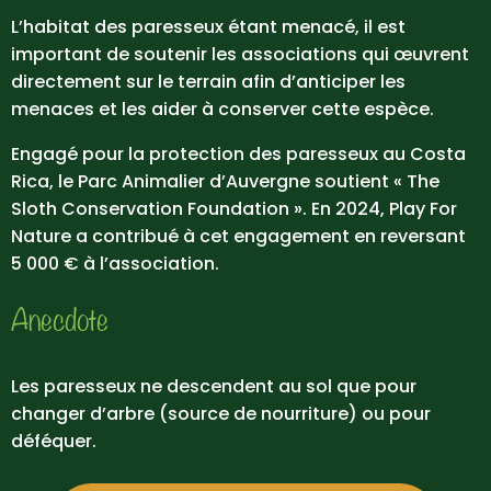
L’habitat des paresseux étant menacé, il est
important de soutenir les associations qui œuvrent
directement sur le terrain afin d’anticiper les
menaces et les aider à conserver cette espèce.
Engagé pour la protection des paresseux au Costa
Rica, le Parc Animalier d’Auvergne soutient « The
Sloth Conservation Foundation ». En 2024, Play For
Nature a contribué à cet engagement en reversant
5 000 € à l’association.
Anecdote
Les paresseux ne descendent au sol que pour
changer d’arbre (source de nourriture) ou pour
déféquer.