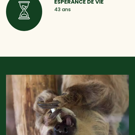
ESPÉRANCE DE VIE
43 ans