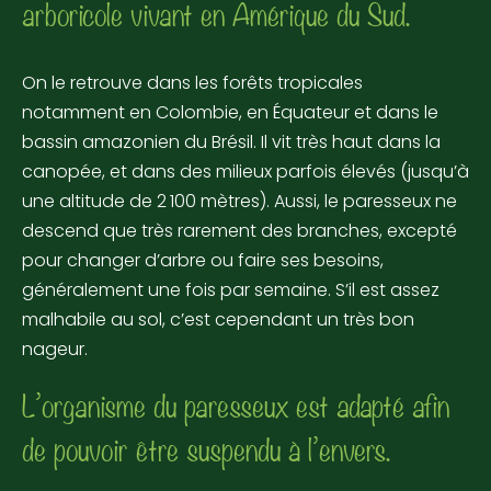
arboricole vivant en Amérique du Sud.
On le retrouve dans les forêts tropicales
notamment en Colombie, en Équateur et dans le
bassin amazonien du Brésil. Il vit très haut dans la
canopée, et dans des milieux parfois élevés (jusqu’à
une altitude de 2 100 mètres). Aussi, le paresseux ne
descend que très rarement des branches, excepté
pour changer d’arbre ou faire ses besoins,
généralement une fois par semaine. S’il est assez
malhabile au sol, c’est cependant un très bon
nageur.
L’organisme du paresseux est adapté afin
de pouvoir être suspendu à l’envers.