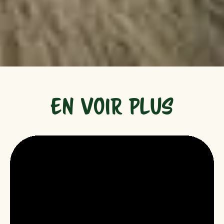
EN VOIR PLUS