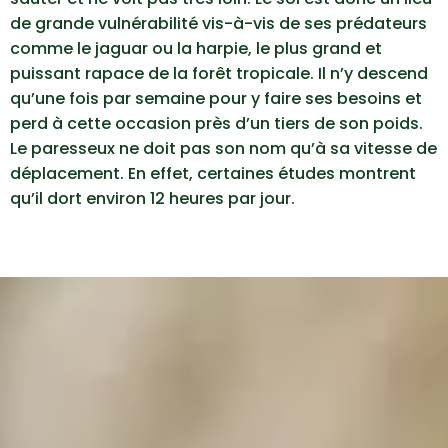
de grande vulnérabilité vis-à-vis de ses prédateurs
comme le jaguar ou la harpie, le plus grand et
puissant rapace de la forêt tropicale. Il n’y descend
qu’une fois par semaine pour y faire ses besoins et
perd à cette occasion près d’un tiers de son poids.
Le paresseux ne doit pas son nom qu’à sa vitesse de
déplacement. En effet, certaines études montrent
qu’il dort environ 12 heures par jour.