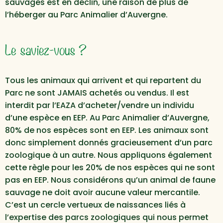
sauvages est en déclin, une raison de plus de
l’héberger au Parc Animalier d’Auvergne.
Le saviez-vous ?
Tous les animaux qui arrivent et qui repartent du
Parc ne sont JAMAIS achetés ou vendus. Il est
interdit par l’EAZA d’acheter/vendre un individu
d’une espèce en EEP. Au Parc Animalier d’Auvergne,
80% de nos espèces sont en EEP. Les animaux sont
donc simplement donnés gracieusement d’un parc
zoologique à un autre. Nous appliquons également
cette règle pour les 20% de nos espèces qui ne sont
pas en EEP. Nous considérons qu’un animal de faune
sauvage ne doit avoir aucune valeur mercantile.
C’est un cercle vertueux de naissances liés à
l’expertise des parcs zoologiques qui nous permet