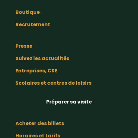
Boutique
Recrutement
Presse
Suivez les actualités
Entreprises, CSE
Scolaires et centres de loisirs
Préparer sa visite
Acheter des billets
Horaires et tarifs