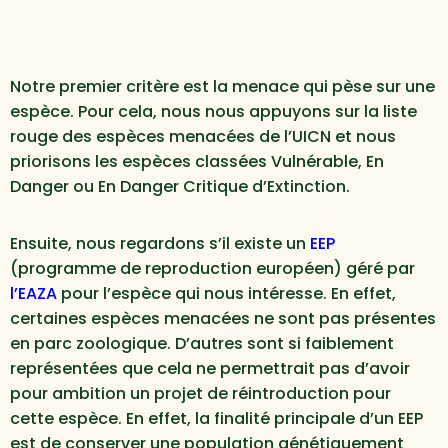
Notre premier critère est la menace qui pèse sur une
espèce. Pour cela, nous nous appuyons sur la liste
rouge des espèces menacées de l’UICN et nous
priorisons les espèces classées Vulnérable, En
Danger ou En Danger Critique d’Extinction.
Ensuite, nous regardons s’il existe un
EEP
(programme de reproduction européen) géré par
l’EAZA
pour l’espèce qui nous intéresse. En effet,
certaines espèces menacées ne sont pas présentes
en parc zoologique. D’autres sont si faiblement
représentées que cela ne permettrait pas d’avoir
pour ambition un projet de réintroduction pour
cette espèce. En effet, la finalité principale d’un EEP
est de conserver une population génétiquement