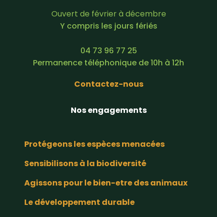
Ouvert de février à décembre
Y compris les jours fériés
04 73 96 77 25
Permanence téléphonique de 10h à 12h
Contactez-nous
Nos engagements
Protégeons les espèces menacées
Sensibilisons à la biodiversité
Agissons pour le bien-etre des animaux
Le développement durable