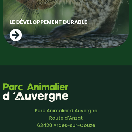
LE DÉVELOPPEMENT DURABLE
Parc Animalier d’Auvergne
Route d’Anzat
63420 Ardes-sur-Couze