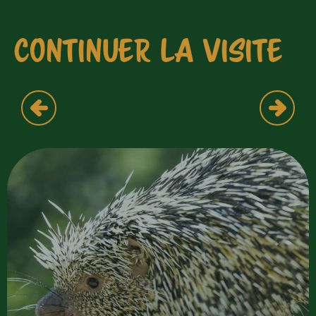
CONTINUER LA VISITE