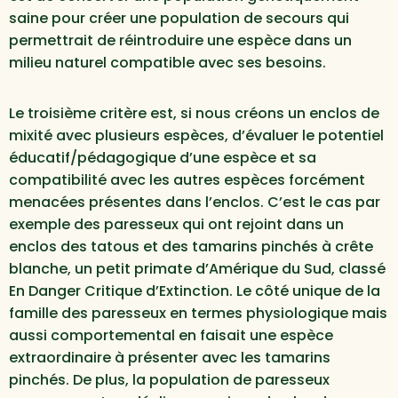
saine pour créer une population de secours qui
permettrait de réintroduire une espèce dans un
milieu naturel compatible avec ses besoins.
Le troisième critère est, si nous créons un enclos de
mixité avec plusieurs espèces, d’évaluer le potentiel
éducatif/pédagogique d’une espèce et sa
compatibilité avec les autres espèces forcément
menacées présentes dans l’enclos. C’est le cas par
exemple des paresseux qui ont rejoint dans un
enclos des tatous et des tamarins pinchés à crête
blanche, un petit primate d’Amérique du Sud, classé
En Danger Critique d’Extinction. Le côté unique de la
famille des paresseux en termes physiologique mais
aussi comportemental en faisait une espèce
extraordinaire à présenter avec les tamarins
pinchés. De plus, la population de paresseux