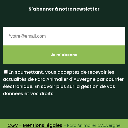
S’abonner à notre newsletter
En soumettant, vous acceptez de recevoir les
actualités de Parc Animalier d'Auvergne par courrier
électronique. En savoir plus sur la gestion de vos
données et vos droits.
CGV
Mentions légales
–
– Parc Animalier d’Auvergne