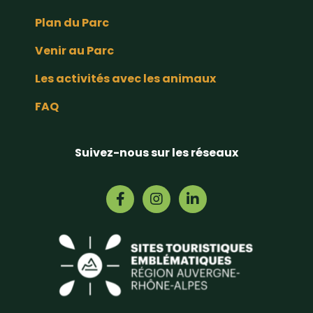
Plan du Parc
Venir au Parc
Les activités avec les animaux
FAQ
Suivez-nous sur les réseaux