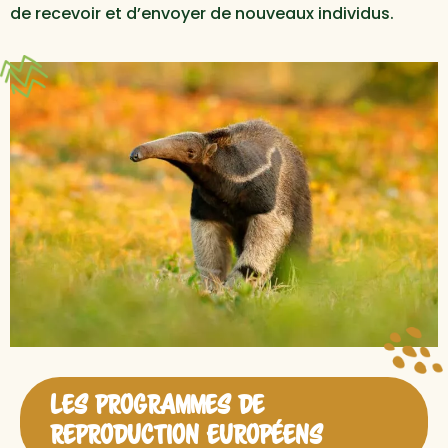
de recevoir et d’envoyer de nouveaux individus.
LES PROGRAMMES DE
REPRODUCTION EUROPÉENS