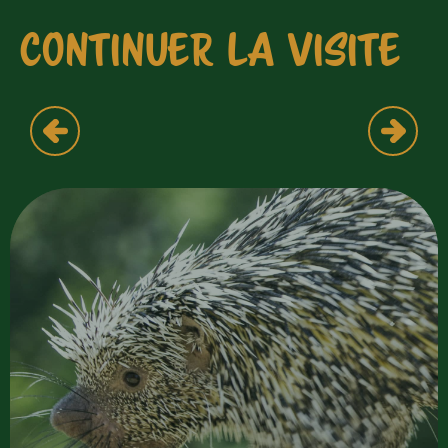
CONTINUER LA VISITE