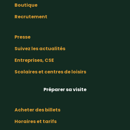
Boutique
Recrutement
Presse
Suivez les actualités
Entreprises, CSE
Scolaires et centres de loisirs
Préparer sa visite
Acheter des billets
Horaires et tarifs