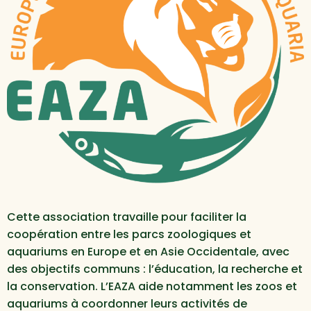
Cette association travaille pour faciliter la
coopération entre les parcs zoologiques et
aquariums en Europe et en Asie Occidentale, avec
des objectifs communs : l’éducation, la recherche et
la conservation. L’EAZA aide notamment les zoos et
aquariums à coordonner leurs activités de