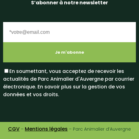
S’abonner à notre newsletter
En soumettant, vous acceptez de recevoir les
actualités de Parc Animalier d'Auvergne par courrier
électronique. En savoir plus sur la gestion de vos
données et vos droits.
CGV
Mentions légales
–
– Parc Animalier d’Auvergne