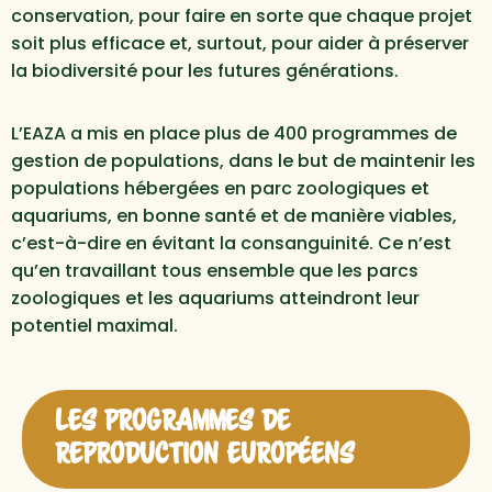
conservation, pour faire en sorte que chaque projet
soit plus efficace et, surtout, pour aider à préserver
la biodiversité pour les futures générations.
L’EAZA a mis en place plus de 400 programmes de
gestion de populations, dans le but de maintenir les
populations hébergées en parc zoologiques et
aquariums, en bonne santé et de manière viables,
c’est-à-dire en évitant la consanguinité. Ce n’est
qu’en travaillant tous ensemble que les parcs
zoologiques et les aquariums atteindront leur
potentiel maximal.
LES PROGRAMMES DE
REPRODUCTION EUROPÉENS