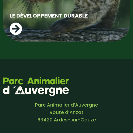
LE DÉVELOPPEMENT DURABLE
Parc Animalier d’Auvergne
Route d’Anzat
63420 Ardes-sur-Couze