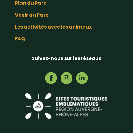
Plan du Parc
Venir au Parc
Les activités avec les animaux
FAQ
Suivez-nous sur les réseaux