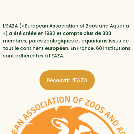
L’EAZA (« European Association of Zoos and Aquaria
») a été créée en 1992 et compte plus de 300
membres, parcs zoologiques et aquariums issus de
tout le continent européen. En France, 60 institutions
sont adhérentes à l’EAZA.
Découvrir l'EAZA