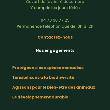
Ouvert de février à décembre
Y compris les jours fériés
04 73 96 77 25
Permanence téléphonique de 10h à 12h
Contactez-nous
Nos engagements
Protégeons les espèces menacées
Sensibilisons à la biodiversité
Agissons pour le bien-etre des animaux
Le développement durable