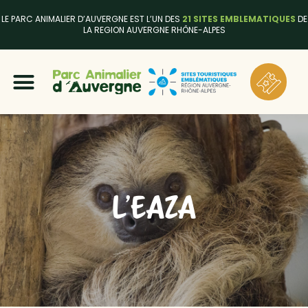
LE PARC ANIMALIER D’AUVERGNE EST L’UN DES
21 SITES EMBLEMATIQUES
DE
LA REGION AUVERGNE RHÔNE-ALPES
L’EAZA