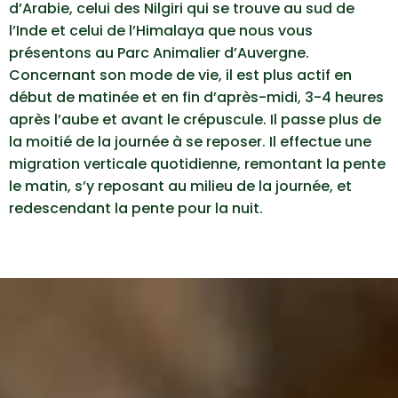
d’Arabie, celui des Nilgiri qui se trouve au sud de
l’Inde et celui de l’Himalaya que nous vous
présentons au Parc Animalier d’Auvergne.
Concernant son mode de vie, il est plus actif en
début de matinée et en fin d’après-midi, 3-4 heures
après l’aube et avant le crépuscule. Il passe plus de
la moitié de la journée à se reposer. Il effectue une
migration verticale quotidienne, remontant la pente
le matin, s’y reposant au milieu de la journée, et
redescendant la pente pour la nuit.