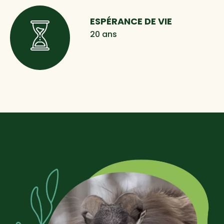
ESPÉRANCE DE VIE
20 ans