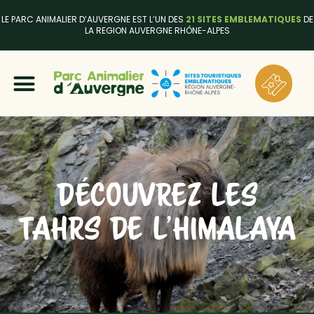
LE PARC ANIMALIER D’AUVERGNE EST L’UN DES
21 SITES EMBLEMATIQUES
DE
LA REGION AUVERGNE RHÔNE-ALPES
DÉCOUVREZ LES
TAHRS DE L’HIMALAYA