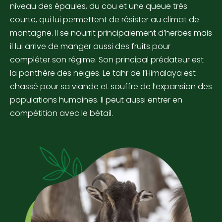
niveau des épaules, du cou et une queue très
courte, qui lui permettent de résister au climat de
montagne. Il se nourrit principalement d’herbes mais
il lui arrive de manger aussi des fruits pour
compléter son régime. Son principal prédateur est
la panthère des neiges. Le tahr de l’Himalaya est
chassé pour sa viande et souffre de l’expansion des
populations humaines. Il peut aussi entrer en
compétition avec le bétail.