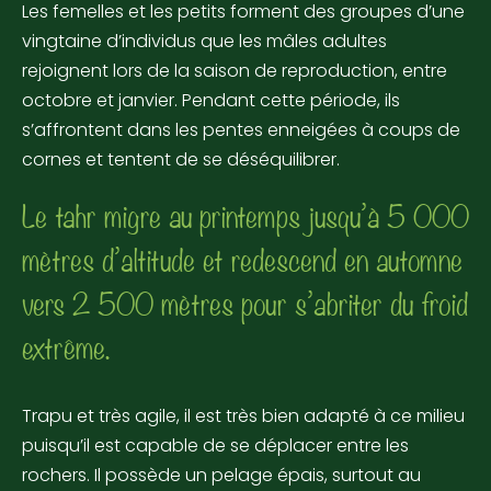
Les femelles et les petits forment des groupes d’une
vingtaine d’individus que les mâles adultes
rejoignent lors de la saison de reproduction, entre
octobre et janvier. Pendant cette période, ils
s’affrontent dans les pentes enneigées à coups de
cornes et tentent de se déséquilibrer.
Le tahr migre au printemps jusqu’à 5 000
mètres d’altitude et redescend en automne
vers 2 500 mètres pour s’abriter du froid
extrême.
Trapu et très agile, il est très bien adapté à ce milieu
puisqu’il est capable de se déplacer entre les
rochers. Il possède un pelage épais, surtout au