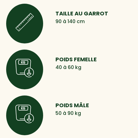
TAILLE AU GARROT
90 à 140 cm
POIDS FEMELLE
40 à 60 kg
POIDS MÂLE
50 à 90 kg