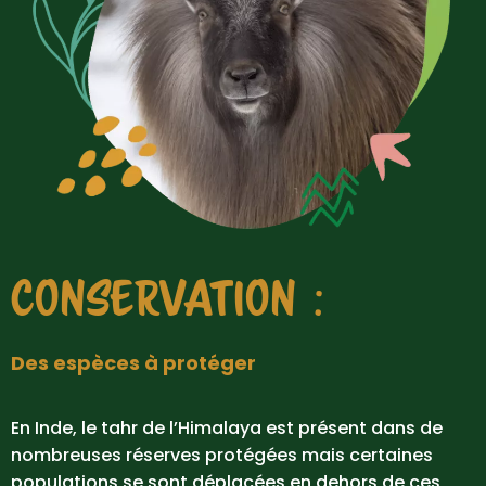
CONSERVATION :
Des espèces à protéger
En Inde, le tahr de l’Himalaya est présent dans de
nombreuses réserves protégées mais certaines
populations se sont déplacées en dehors de ces