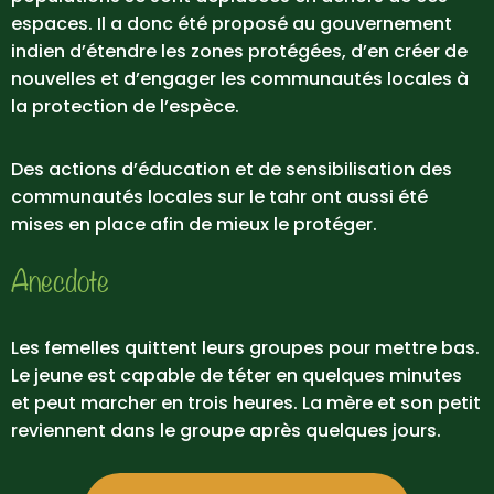
espaces. Il a donc été proposé au gouvernement
indien d’étendre les zones protégées, d’en créer de
nouvelles et d’engager les communautés locales à
la protection de l’espèce.
Des actions d’éducation et de sensibilisation des
communautés locales sur le tahr ont aussi été
mises en place afin de mieux le protéger.
Anecdote
Les femelles quittent leurs groupes pour mettre bas.
Le jeune est capable de téter en quelques minutes
et peut marcher en trois heures. La mère et son petit
reviennent dans le groupe après quelques jours.