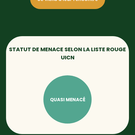
STATUT DE MENACE SELON LA LISTE ROUGE
UICN
QUASI MENACÉ