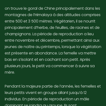
on trouve le goral de Chine principalement dans les
montagnes de l’Himalaya à des altitudes comprises
entre 500 et 3 500 mètres. Végétarien, il se nourrit
principalement d’herbe, de feuilles, de racines et de
champignons. La période de reproduction a lieu
entre novembre et décembre, permettant ainsi aux
jeunes de naître au printemps, lorsque la végétation
est présente en abondance. La femelle va mettre
bas en s’isolant et en cachant son petit. Après
plusieurs jours, le petit va commencer à suivre sa
mère.
Pendant la majeure partie de l’année, les femelles et
leurs petits vivent en groupe allant jusqu’à 12
individus. En période de reproduction un mâle
dominant se joindra au groupe. Ils sont