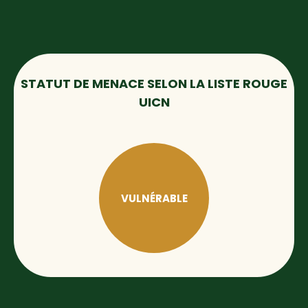
STATUT DE MENACE SELON LA LISTE ROUGE
UICN
VULNÉRABLE