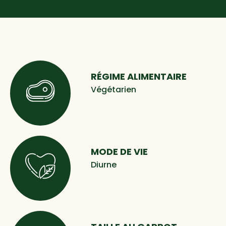
RÉGIME ALIMENTAIRE
Végétarien
MODE DE VIE
Diurne