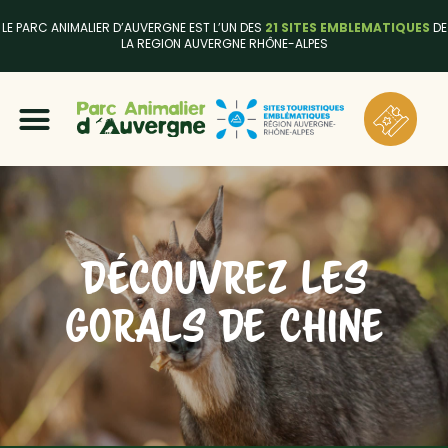
LE PARC ANIMALIER D’AUVERGNE EST L’UN DES
21 SITES EMBLEMATIQUES
DE
LA REGION AUVERGNE RHÔNE-ALPES
DÉCOUVREZ LES
GORALS DE CHINE