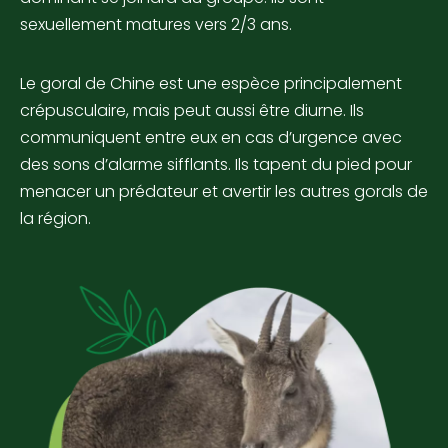
sexuellement matures vers 2/3 ans.
Le goral de Chine est une espèce principalement
crépusculaire, mais peut aussi être diurne. Ils
communiquent entre eux en cas d’urgence avec
des sons d’alarme sifflants. Ils tapent du pied pour
menacer un prédateur et avertir les autres gorals de
la région.