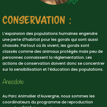
CONSERVATION :
L’expansion des populations humaines engendre
une perte d’habitat pour les gorals qui sont aussi
chassés. Partout où ils vivent, les gorals sont
classés comme des animaux protégés mais peu de
personnes connaissent la réglementation. Les
actions de conservation doivent donc se concentrer
sur la sensibilisation et l’éducation des populations.
Anecdote
Au Parc Animalier d’Auvergne, nous sommes les
coordinateurs du programme de reproduction