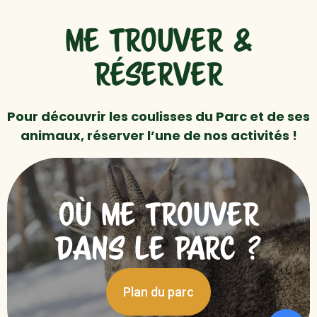
ME TROUVER &
RÉSERVER
Pour découvrir les coulisses du Parc et de ses
animaux, réserver l’une de nos activités !
OÙ ME TROUVER
DANS LE PARC ?
Plan du parc