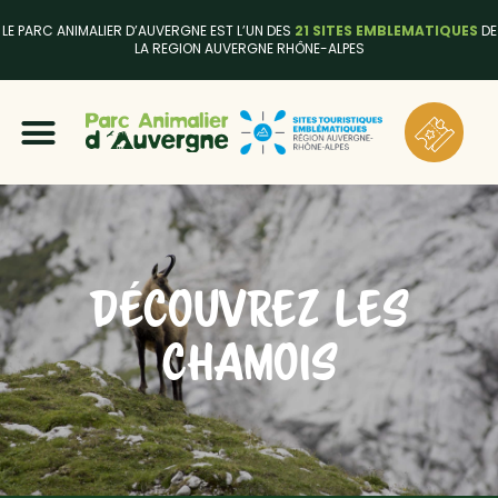
LE PARC ANIMALIER D’AUVERGNE EST L’UN DES
21 SITES EMBLEMATIQUES
DE
LA REGION AUVERGNE RHÔNE-ALPES
DÉCOUVREZ LES
CHAMOIS