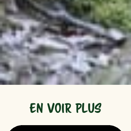
EN VOIR PLUS