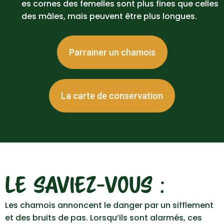
L
es cornes des femelles sont plus fines que celles
des mâles, mais peuvent être plus longues.
Parrainer un chamois
La carte de conservation
LE SAVIEZ-VOUS :
Les chamois annoncent le danger par un sifflement
et des bruits de pas. Lorsqu’ils sont alarmés, ces