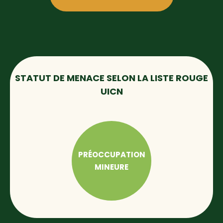
STATUT DE MENACE SELON LA LISTE ROUGE
UICN
PRÉOCCUPATION
MINEURE