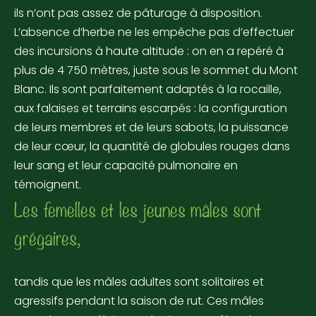
ils n’ont pas assez de pâturage à disposition.
L’absence d’herbe ne les empêche pas d’effectuer
des incursions à haute altitude : on en a repéré à
plus de 4 750 mètres, juste sous le sommet du Mont
Blanc. Ils sont parfaitement adaptés à la rocaille,
aux falaises et terrains escarpés : la configuration
de leurs membres et de leurs sabots, la puissance
de leur cœur, la quantité de globules rouges dans
leur sang et leur capacité pulmonaire en
témoignent.
Les femelles et les jeunes mâles sont
grégaires,
tandis que les mâles adultes sont solitaires et
agressifs pendant la saison de rut. Ces mâles