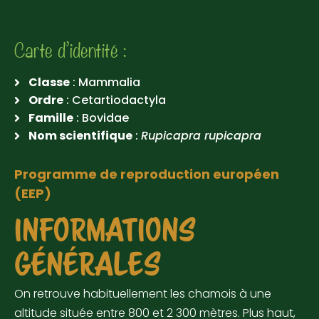
Carte d’identité :
Classe
: Mammalia
Ordre
: Cetartiodactyla
Famille
: Bovidae
Nom scientifique
:
Rupicapra rupicapra
Programme de reproduction européen
(EEP)
INFORMATIONS
GÉNÉRALES
On retrouve habituellement les chamois à une
altitude située entre 800 et 2 300 mètres. Plus haut,