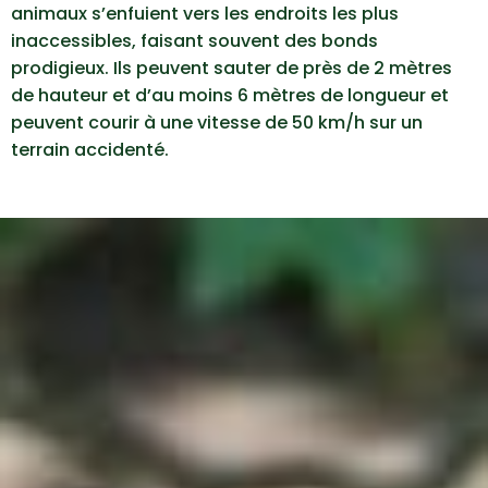
animaux s’enfuient vers les endroits les plus
inaccessibles, faisant souvent des bonds
prodigieux. Ils peuvent sauter de près de 2 mètres
de hauteur et d’au moins 6 mètres de longueur et
peuvent courir à une vitesse de 50 km/h sur un
terrain accidenté.