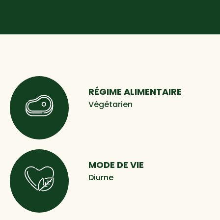
RÉGIME ALIMENTAIRE
Végétarien
MODE DE VIE
Diurne