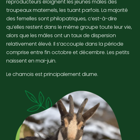
reproducteurs éloignent les jeunes mâles des
troupeaux maternels, les tuant parfois. La majorité
des femelles sont philopatriques, c’est-à-dire
qu’elles restent dans le même groupe toute leur vie,
alors que les mâles ont un taux de dispersion
relativement élevé. Il s’accouple dans la période
comprise entre fin octobre et décembre. Les petits
naissent en mai-juin.
Le chamois est principalement diurne.