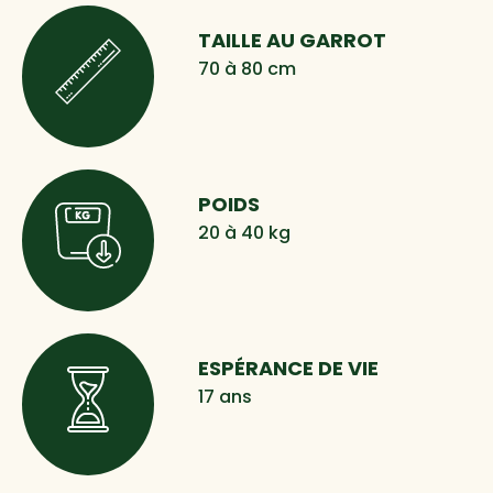
TAILLE AU GARROT
70 à 80 cm
POIDS
20 à 40 kg
ESPÉRANCE DE VIE
17 ans