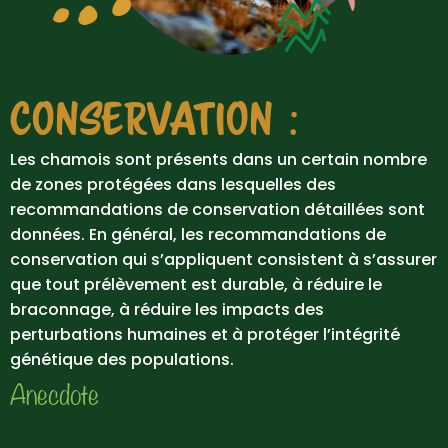
CONSERVATION :
Les chamois sont présents dans un certain nombre
de zones protégées dans lesquelles des
recommandations de conservation détaillées sont
données. En général, les recommandations de
conservation qui s’appliquent consistent à s’assurer
que tout prélèvement est durable, à réduire le
braconnage, à réduire les impacts des
perturbations humaines et à protéger l’intégrité
génétique des populations.
Anecdote