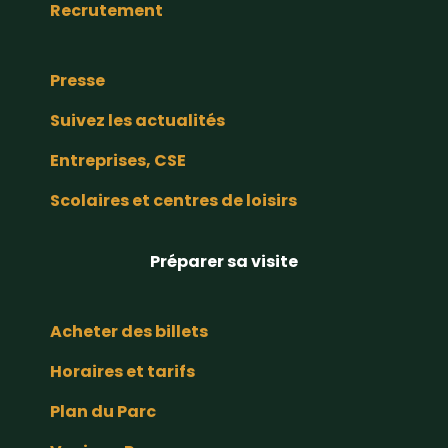
Recrutement
Presse
Suivez les actualités
Entreprises, CSE
Scolaires et centres de loisirs
Préparer sa visite
Acheter des billets
Horaires et tarifs
Plan du Parc