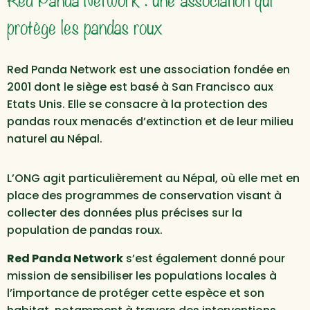
protège les pandas roux
Red Panda Network est une association fondée en
2001 dont le siège est basé à San Francisco aux
Etats Unis. Elle se consacre à la protection des
pandas roux menacés d’extinction et de leur milieu
naturel au Népal.
L’ONG agit particulièrement au Népal, où elle met en
place des programmes de conservation visant à
collecter des données plus précises sur la
population de pandas roux.
Red Panda Network
s’est également donné pour
mission de sensibiliser les populations locales à
l’importance de protéger cette espèce et son