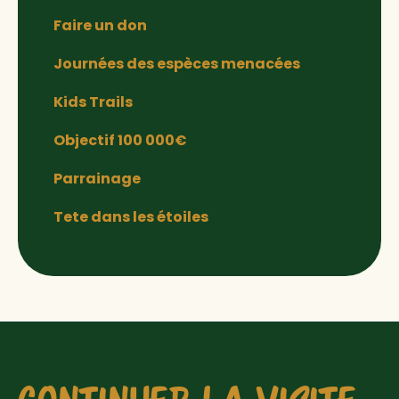
Faire un don
Journées des espèces menacées
Kids Trails
Objectif 100 000€
Parrainage
Tete dans les étoiles