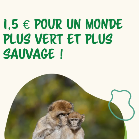
1,5 € POUR UN MONDE
PLUS VERT ET PLUS
SAUVAGE !