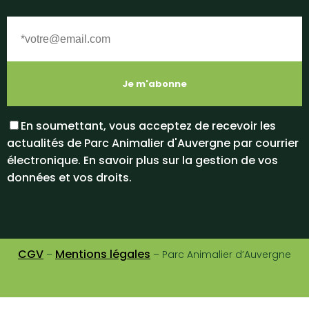
En soumettant, vous acceptez de recevoir les
actualités de Parc Animalier d'Auvergne par courrier
électronique. En savoir plus sur la gestion de vos
données et vos droits.
CGV
Mentions légales
–
– Parc Animalier d’Auvergne