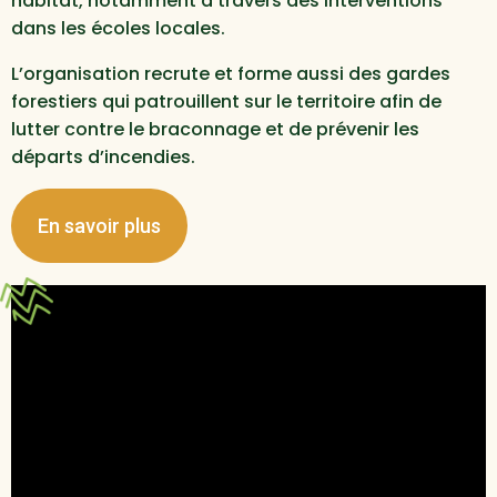
habitat, notamment à travers des interventions
dans les écoles locales.
L’organisation recrute et forme aussi des gardes
forestiers qui patrouillent sur le territoire afin de
lutter contre le braconnage et de prévenir les
départs d’incendies.
En savoir plus