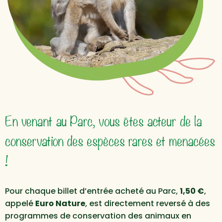
En venant au Parc, vous êtes acteur de la
conservation des espèces rares et menacées
!
Pour chaque billet d’entrée acheté au Parc,
1,50 €
,
appelé
Euro Nature
, est directement reversé à des
programmes de conservation des animaux en