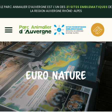
LE PARC ANIMALIER D’AUVERGNE EST L’UN DES
21 SITES EMBLEMATIQUES
DE
LA REGION AUVERGNE RHÔNE-ALPES
EURO NATURE