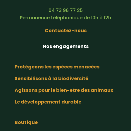
04 73 96 77 25
Permanence téléphonique de 10h à 12h
Contactez-nous
Nos engagements
Protégeons les espèces menacées
Sensibilisons à la biodiversité
Agissons pour le bien-etre des animaux
Le développement durable
Boutique