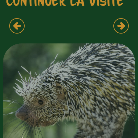
CONTINUER LA VISITE