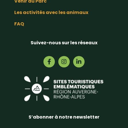
Venir au Parc
Les activités avec les animaux
FAQ
Suivez-nous sur les réseaux
S’abonner à notre newsletter