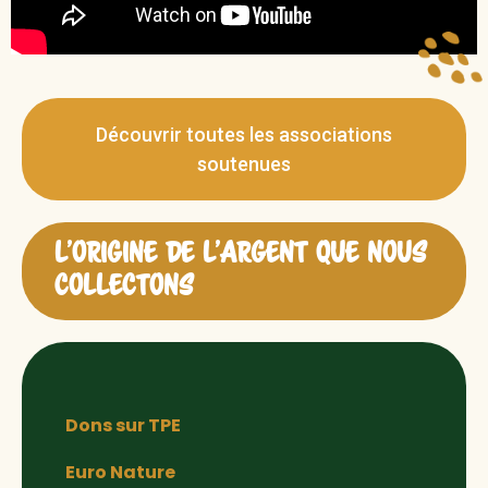
Découvrir toutes les associations
soutenues
L’ORIGINE DE L’ARGENT QUE NOUS
COLLECTONS
Dons sur TPE
Euro Nature