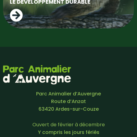
LE DÉVELOPPEMENT DURABLE
Parc Animalier d’Auvergne
Route d’Anzat
63420 Ardes-sur-Couze
Ouvert de février à décembre
Y compris les jours fériés