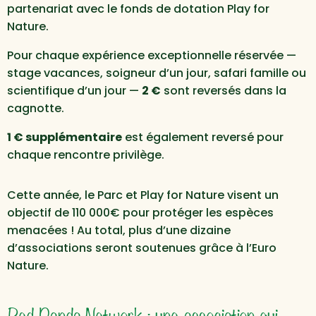
partenariat avec le fonds de dotation Play for
Nature.
Pour chaque expérience exceptionnelle réservée —
stage vacances, soigneur d’un jour, safari famille ou
scientifique d’un jour —
2 €
sont reversés dans la
cagnotte.
1 € supplémentaire
est également reversé pour
chaque rencontre privilège.
Cette année, le Parc et Play for Nature visent un
objectif de 110 000€ pour protéger les espèces
menacées ! Au total, plus d’une dizaine
d’associations seront soutenues grâce à l’Euro
Nature.
Red Panda Network : une association qui