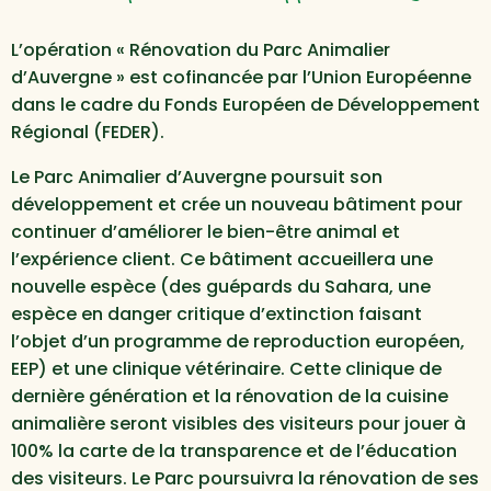
L’opération « Rénovation du Parc Animalier
d’Auvergne » est cofinancée par l’Union Européenne
dans le cadre du Fonds Européen de Développement
Régional (FEDER).
Le Parc Animalier d’Auvergne poursuit son
développement et crée un nouveau bâtiment pour
continuer d’améliorer le bien-être animal et
l’expérience client. Ce bâtiment accueillera une
nouvelle espèce (des guépards du Sahara, une
espèce en danger critique d’extinction faisant
l’objet d’un programme de reproduction européen,
EEP) et une clinique vétérinaire. Cette clinique de
dernière génération et la rénovation de la cuisine
animalière seront visibles des visiteurs pour jouer à
100% la carte de la transparence et de l’éducation
des visiteurs. Le Parc poursuivra la rénovation de ses