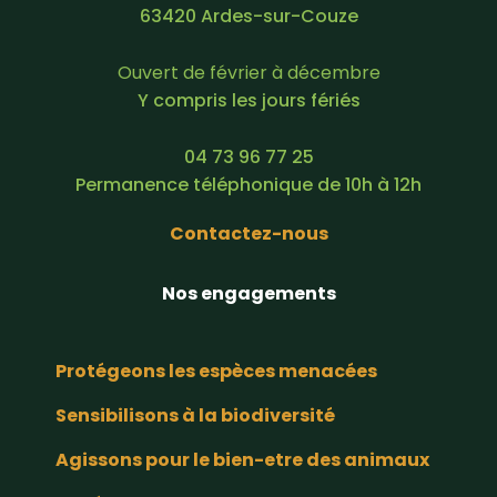
63420 Ardes-sur-Couze
Ouvert de février à décembre
Y compris les jours fériés
04 73 96 77 25
Permanence téléphonique de 10h à 12h
Contactez-nous
Nos engagements
Protégeons les espèces menacées
Sensibilisons à la biodiversité
Agissons pour le bien-etre des animaux