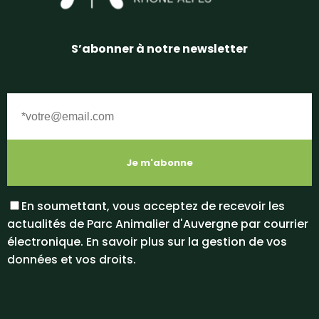
S’abonner à notre newsletter
En soumettant, vous acceptez de recevoir les
actualités de Parc Animalier d'Auvergne par courrier
électronique. En savoir plus sur la gestion de vos
données et vos droits.