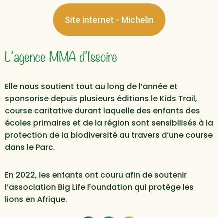
Site internet - Michelin
L’agence MMA d’Issoire
Elle nous soutient tout au long de l’année et
sponsorise depuis plusieurs éditions le Kids Trail,
course caritative durant laquelle des enfants des
écoles primaires et de la région sont sensibilisés à la
protection de la biodiversité au travers d’une course
dans le Parc.
En 2022, les enfants ont couru afin de soutenir
l’association Big Life Foundation qui protège les
lions en Afrique.