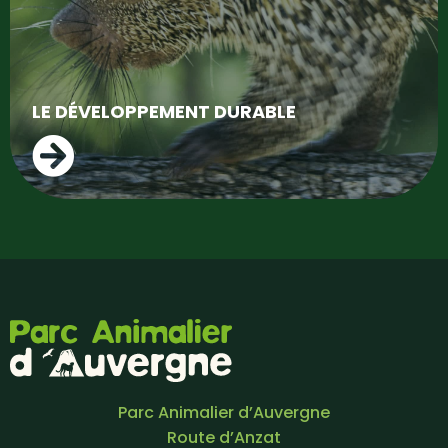
LE DÉVELOPPEMENT DURABLE
Parc Animalier d’Auvergne
Route d’Anzat