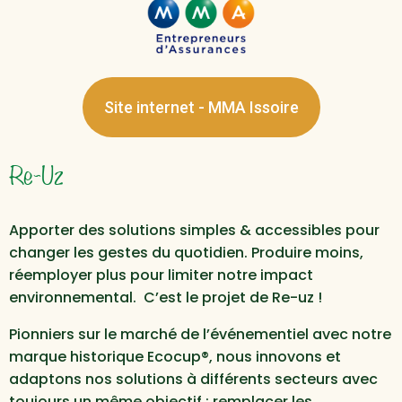
Site internet - MMA Issoire
Re-Uz
Apporter des solutions simples & accessibles pour
changer les gestes du quotidien. Produire moins,
réemployer plus pour limiter notre impact
environnemental. C’est le projet de Re-uz !
Pionniers sur le marché de l’événementiel avec notre
marque historique Ecocup®, nous innovons et
adaptons nos solutions à différents secteurs avec
toujours un même objectif : remplacer les