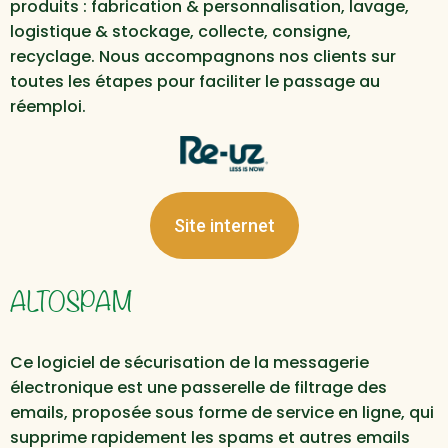
produits : fabrication & personnalisation, lavage,
logistique & stockage, collecte, consigne,
recyclage. Nous accompagnons nos clients sur
toutes les étapes pour faciliter le passage au
réemploi.
Site internet
ALTOSPAM
Ce logiciel de sécurisation de la messagerie
électronique est une passerelle de filtrage des
emails, proposée sous forme de service en ligne, qui
supprime rapidement les spams et autres emails