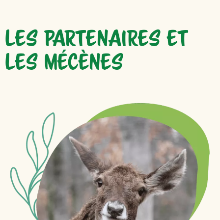
LES PARTENAIRES ET
LES MÉCÈNES