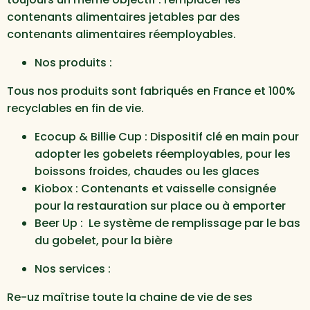
contenants alimentaires jetables par des
contenants alimentaires réemployables.
Nos produits :
Tous nos produits sont fabriqués en France et 100%
recyclables en fin de vie.
Ecocup & Billie Cup : Dispositif clé en main pour
adopter les gobelets réemployables, pour les
boissons froides, chaudes ou les glaces
Kiobox : Contenants et vaisselle consignée
pour la restauration sur place ou à emporter
Beer Up : Le système de remplissage par le bas
du gobelet, pour la bière
Nos services :
Re-uz maîtrise toute la chaine de vie de ses