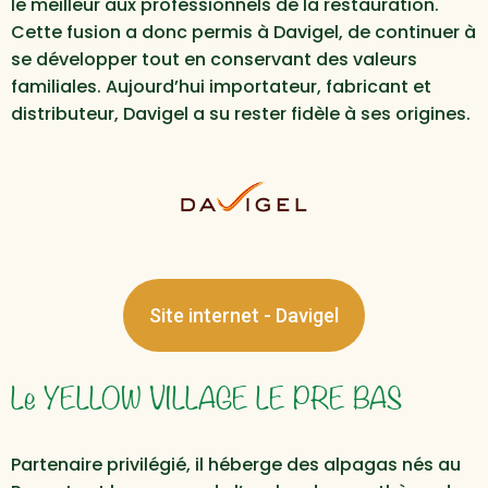
le meilleur aux professionnels de la restauration.
Cette fusion a donc permis à Davigel, de continuer à
se développer tout en conservant des valeurs
familiales. Aujourd’hui importateur, fabricant et
distributeur, Davigel a su rester fidèle à ses origines.
Site internet - Davigel
Le YELLOW VILLAGE LE PRE BAS
Partenaire privilégié, il héberge des alpagas nés au