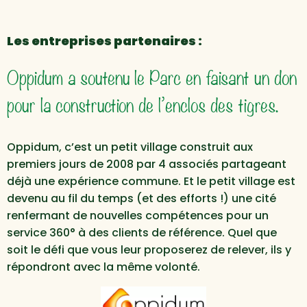
Les entreprises partenaires :
Oppidum a soutenu le Parc en faisant un don
pour la construction de l’enclos des tigres.
Oppidum, c’est un petit village construit aux
premiers jours de 2008 par 4 associés partageant
déjà une expérience commune. Et le petit village est
devenu au fil du temps (et des efforts !) une cité
renfermant de nouvelles compétences pour un
service 360° à des clients de référence. Quel que
soit le défi que vous leur proposerez de relever, ils y
répondront avec la même volonté.