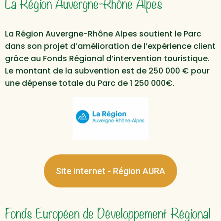
La Région Auvergne-Rhône Alpes
La Région Auvergne-Rhône Alpes soutient le Parc
dans son projet d’amélioration de l’expérience client
grâce au Fonds Régional d’intervention touristique.
Le montant de la subvention est de 250 000 € pour
une dépense totale du Parc de 1 250 000€.
Site internet - Région AURA
Fonds Européen de Développement Régional