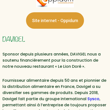
Site internet - Oppidum
DAVIGEL
Sponsor depuis plusieurs années, DAVIGEL nous a
soutenu financièrement pour la construction de
notre nouveau restaurant « Le Lion Doré ».
Fournisseur alimentaire depuis 50 ans et pionnier de
la distribution alimentaire en France, Davigel a su
diversifier ses gammes de produits. Depuis 2018,
Davigel fait partie du groupe international
Sysco
,
permettant ainsi à l’entreprise de toujours proposer