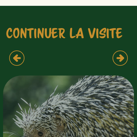
CONTINUER LA VISITE