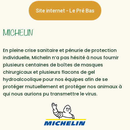
Site internet - Le Pré Bas
MICHELIN
En pleine crise sanitaire et pénurie de protection
individuelle, Michelin n’a pas hésité à nous fournir
plusieurs centaines de boîtes de masques
chirurgicaux et plusieurs flacons de gel
hydroalcoolique pour nos équipes afin de se
protéger mutuellement et protéger nos animaux à
qui nous aurions pu transmettre le virus.