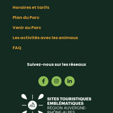
Horaires et tarifs
Plan du Parc
Venir au Parc
Les activités avec les animaux
FAQ
Suivez-nous sur les réseaux