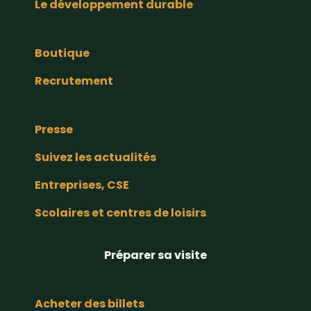
Le développement durable
Boutique
Recrutement
Presse
Suivez les actualités
Entreprises, CSE
Scolaires et centres de loisirs
Préparer sa visite
Acheter des billets