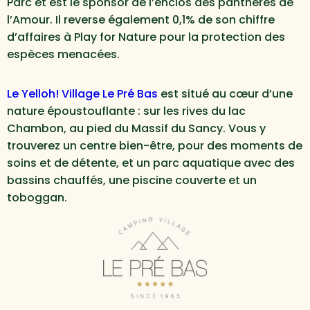
Parc et est le sponsor de l’enclos des panthères de
l’Amour. Il reverse également 0,1% de son chiffre
d’affaires à Play for Nature pour la protection des
espèces menacées.
Le Yelloh! Village Le Pré Bas
est situé au cœur d’une
nature époustouflante : sur les rives du lac
Chambon, au pied du Massif du Sancy. Vous y
trouverez un centre bien-être, pour des moments de
soins et de détente, et un parc aquatique avec des
bassins chauffés, une piscine couverte et un
toboggan.