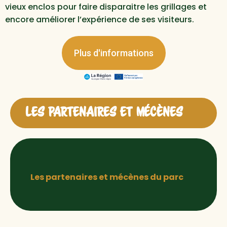
vieux enclos pour faire disparaitre les grillages et
encore améliorer l’expérience de ses visiteurs.
Plus d'informations
LES PARTENAIRES ET MÉCÈNES
Les partenaires et mécènes du parc