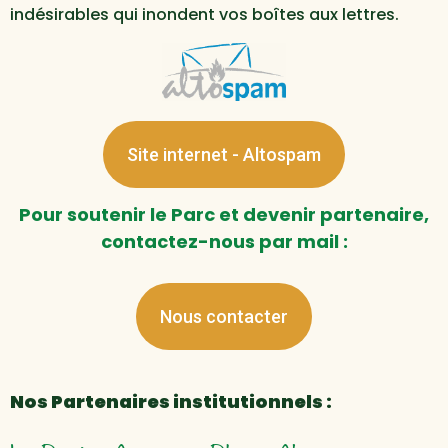
indésirables qui inondent vos boîtes aux lettres.
Site internet - Altospam
Pour soutenir le Parc et devenir partenaire,
contactez-nous par mail :
Nous contacter
Nos Partenaires institutionnels :