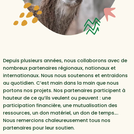
Depuis plusieurs années, nous collaborons avec de
nombreux partenaires régionaux, nationaux et
internationaux. Nous nous soutenons et entraidons
au quotidien. C’est main dans la main que nous
portons nos projets. Nos partenaires participent à
hauteur de ce qu’ils veulent ou peuvent : une
participation financière, une mutualisation des
ressources, un don matériel, un don de temps….
Nous remercions chaleureusement tous nos
partenaires pour leur soutien.