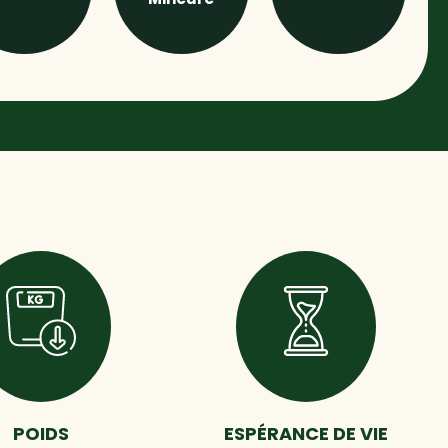
POIDS
ESPÉRANCE DE VIE