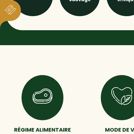
RÉGIME ALIMENTAIRE
MODE DE V