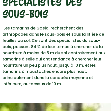
SPÉCIALISTES DES
SOUS-BOIS
Les tamarins de Goeldi recherchent des
arthropodes dans le sous-bois et sous la litière de
feuilles au sol. Ce sont des spécialistes du sous-
bois, passant 84 % de leur temps à chercher de la
nourriture à moins de 5 m du sol contrairement aux
tamarins à selle qui ont tendance à chercher leur
nourriture un peu plus haut, jusqu’à 10 m, et les
tamarins à moustaches encore plus haut,
principalement dans la canopée moyenne et
inférieure, au-dessus de 10 m.