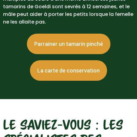
tamarins de Goeldi sont sevrés à 12 semaines, et le
mâle peut aider à porter les petits lorsque la femelle
ne les allaite pas.
Parrainer un tamarin pinché
La carte de conservation
LE SAVIEZ-VOUS : LES