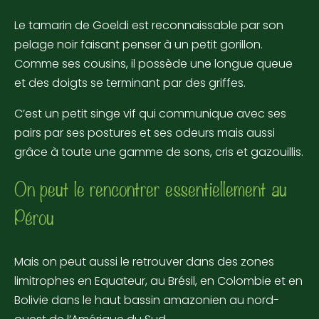
Le tamarin de Goeldi est reconnaissable par son
pelage noir faisant penser à un petit gorillon.
Comme ses cousins, il possède une longue queue
et des doigts se terminant par des griffes.
C’est un petit singe vif qui communique avec ses
pairs par ses postures et ses odeurs mais aussi
grâce à toute une gamme de sons, cris et gazouillis.
On peut le rencontrer essentiellement au
Pérou
Mais on peut aussi le retrouver dans des zones
limitrophes en Equateur, au Brésil, en Colombie et en
Bolivie dans le haut bassin amazonien au nord-