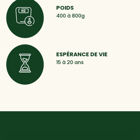
POIDS
400 à 800g
ESPÉRANCE DE VIE
15 à 20 ans