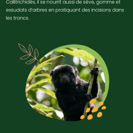
Callitrichidés, il se nourrit aussi de sève, gomme et
exsudats d’arbres en pratiquant des incisions dans
les troncs.