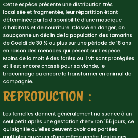
Cette espèce présente une distribution très
localisée et fragmentée, leur répartition étant
déterminée par la disponibilité d’une mosaïque
d’habitats et de nourriture. Classé en danger, on
soupçonne un déclin de la population des tamarins
de Goeldi de 30 % ou plus sur une période de 18 ans
en raison des menaces qui pèsent sur l’espèce.
Moins de la moitié des forêts ou il vit sont protégées
et il est encore chassé pour sa viande, le
braconnage ou encore le transformer en animal de
compagnie.
REPRODUCTION :
Les femelles donnent généralement naissance à un
seul petit après une gestation d’environ 155 jours, ce
qui signifie qu’elles peuvent avoir des portées
multiples au cours d’une même année. Les jeunes