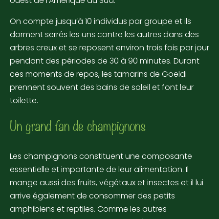
ouest de l’Amérique du Sud.
On compte jusqu’à 10 individus par groupe et ils
dorment serrés les uns contre les autres dans des
arbres creux et se reposent environ trois fois par jour
pendant des périodes de 30 à 90 minutes. Durant
ces moments de repos, les tamarins de Goeldi
prennent souvent des bains de soleil et font leur
toilette.
Un grand fan de champignons
Les champignons constituent une composante
essentielle et importante de leur alimentation. Il
mange aussi des fruits, végétaux et insectes et il lui
arrive également de consommer des petits
amphibiens et reptiles. Comme les autres