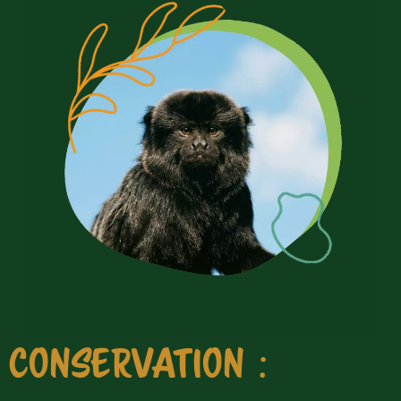
CONSERVATION :