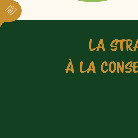
LA STR
À LA CONSE