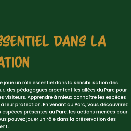
SSENTIEL DANS LA
ATION
 joue un rôle essentiel dans la sensibilisation des
our, des pédagogues arpentent les allées du Parc pour
es visiteurs. Apprendre à mieux connaître les espèces
 leur protection. En venant au Parc, vous découvrirez
es espèces présentes au Parc, les actions menées pour
us pouvez jouer un rôle dans la préservation des
ent.