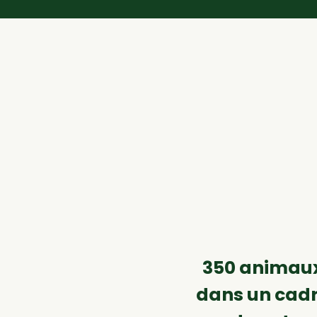
350 animaux
dans un cadr