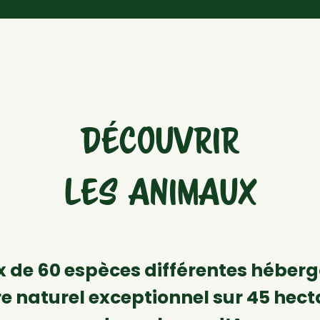
DÉCOUVRIR
LES ANIMAUX
 de 60 espèces différentes héber
e naturel exceptionnel sur 45 hect