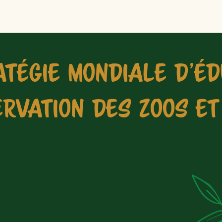
ATÉGIE MONDIALE D’ÉD
RVATION DES ZOOS E