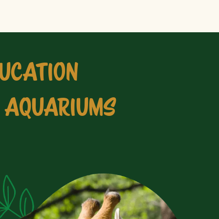
UCATION
T AQUARIUMS