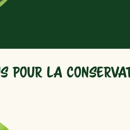
S POUR LA CONSERVA