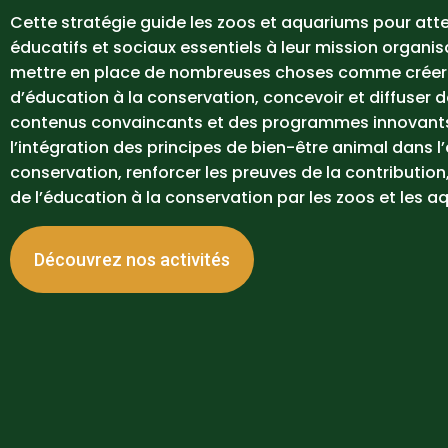
Cette stratégie guide les zoos et aquariums pour atte
éducatifs et sociaux essentiels à leur mission organisat
mettre en place de nombreuses choses comme créer 
d’éducation à la conservation, concevoir et diffuser 
contenus convaincants et des programmes innovants, 
l’intégration des principes de bien-être animal dans l
conservation, renforcer les preuves de la contribution,
de l’éducation à la conservation par les zoos et les 
Découvrez nos activités