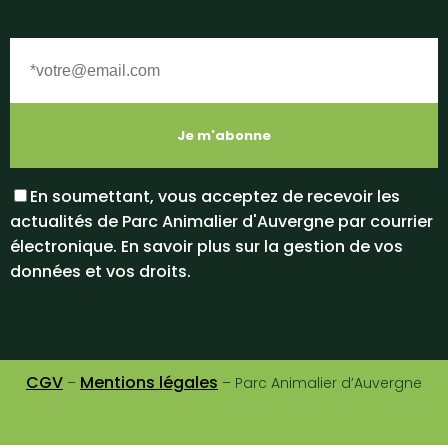
En soumettant, vous acceptez de recevoir les
actualités de Parc Animalier d'Auvergne par courrier
électronique. En savoir plus sur la gestion de vos
données et vos droits.
CGV
Mentions légales
–
– Parc Animalier d’Auvergne