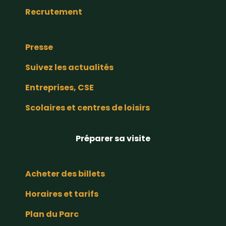
Recrutement
Presse
Suivez les actualités
Entreprises, CSE
Scolaires et centres de loisirs
Préparer sa visite
Acheter des billets
Horaires et tarifs
Plan du Parc