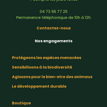
04 73 96 77 25
Permanence téléphonique de 10h à 12h
Contactez-nous
Nos engagements
Protégeons les espèces menacées
Sensibilisons à la biodiversité
Agissons pour le bien-etre des animaux
Le développement durable
Boutique