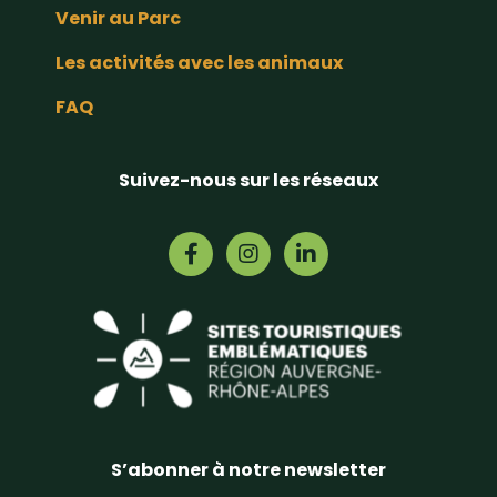
Venir au Parc
Les activités avec les animaux
FAQ
Suivez-nous sur les réseaux
S’abonner à notre newsletter