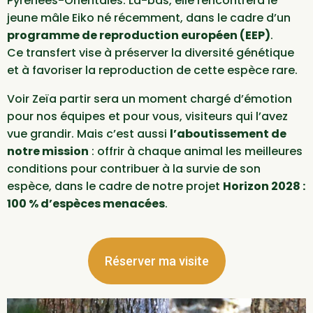
Pyrénées-Orientales. Là-bas, elle rencontrera le
jeune mâle Eiko né récemment, dans le cadre d’un
programme de reproduction européen (EEP)
.
Ce transfert vise à préserver la diversité génétique
et à favoriser la reproduction de cette espèce rare.
Voir Zeïa partir sera un moment chargé d’émotion
pour nos équipes et pour vous, visiteurs qui l’avez
vue grandir. Mais c’est aussi
l’aboutissement de
notre mission
: offrir à chaque animal les meilleures
conditions pour contribuer à la survie de son
espèce, dans le cadre de notre projet
Horizon 2028 :
100 % d’espèces menacées
.
Réserver ma visite