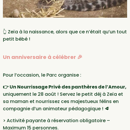
👆 Zeïa à la naissance, alors que ce n’était qu’un tout
petit bébé !
Un anniversaire à célébrer 🎉
Pour l’occasion, le Parc organise :
👉 Un Nourrissage Privé des panthères de l’Amour,
uniquement le 28 août ! Servez le petit déj à Zeïa et
sa maman et nourrissez ces majestueux félins en
compagnie d’un animateur pédagogique ! 🥩
> Activité payante à réservation obligatoire –
Maximum 15 personnes.