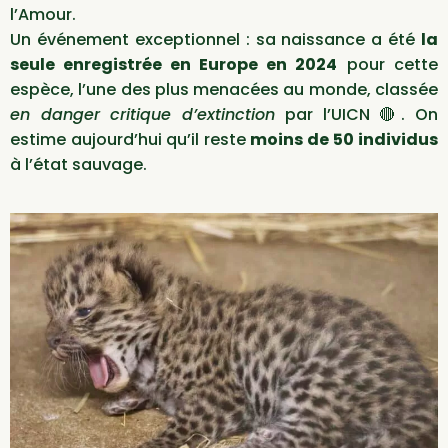
l’Amour.
Un événement exceptionnel : sa naissance a été
la
seule enregistrée en Europe en 2024
pour cette
espèce, l’une des plus menacées au monde, classée
en danger critique d’extinction
par l’UICN 🔴. On
estime aujourd’hui qu’il reste
moins de 50 individus
à l’état sauvage.