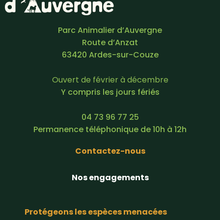
Parc Animalier d’Auvergne
Route d’Anzat
63420 Ardes-sur-Couze
Ouvert de février à décembre
Y compris les jours fériés
04 73 96 77 25
Permanence téléphonique de 10h à 12h
Contactez-nous
Nos engagements
Protégeons les espèces menacées