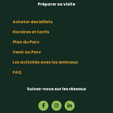
Préparer sa visite
Acheter des billets
Horaires et tarifs
Plan du Parc
Venir au Parc
Les activités avec les animaux
FAQ
Suivez-nous sur les réseaux