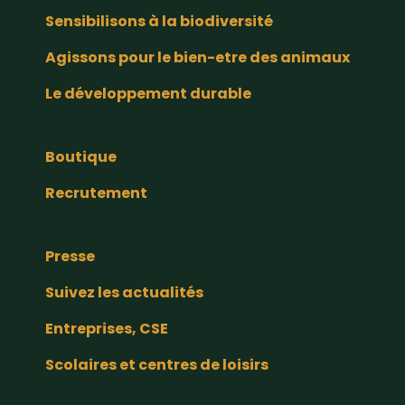
Sensibilisons à la biodiversité
Agissons pour le bien-etre des animaux
Le développement durable
Boutique
Recrutement
Presse
Suivez les actualités
Entreprises, CSE
Scolaires et centres de loisirs