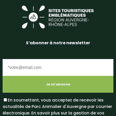
S’abonner à notre newsletter
En soumettant, vous acceptez de recevoir les
actualités de Parc Animalier d'Auvergne par courrier
électronique. En savoir plus sur la gestion de vos