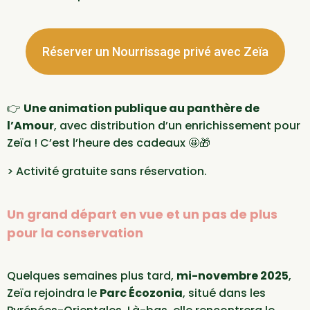
Réserver un Nourrissage privé avec Zeïa
👉
Une animation publique au panthère de
l’Amour
, avec distribution d’un enrichissement pour
Zeïa ! C’est l’heure des cadeaux 🤩🎁
> Activité gratuite sans réservation.
Un grand départ en vue et un pas de plus
pour la conservation
Quelques semaines plus tard,
mi-novembre 2025
,
Zeïa rejoindra le
Parc Écozonia
, situé dans les