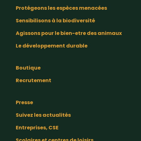
Protégeons les espèces menacées
Sensibilisons à la biodiversité
Agissons pour le bien-etre des animaux
Le développement durable
Boutique
Recrutement
Presse
Suivez les actualités
Entreprises, CSE
Scolaires et centres de loisirs