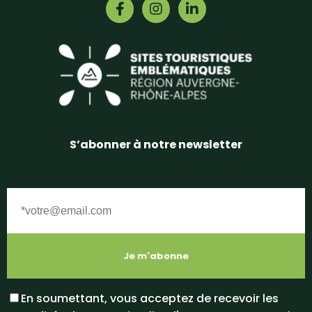
S’abonner à notre newsletter
En soumettant, vous acceptez de recevoir les