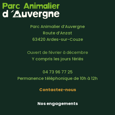
Parc Animalier d’Auvergne
Route d’Anzat
63420 Ardes-sur-Couze
Ouvert de février à décembre
Y compris les jours fériés
04 73 96 77 25
Permanence téléphonique de 10h à 12h
Contactez-nous
Nos engagements