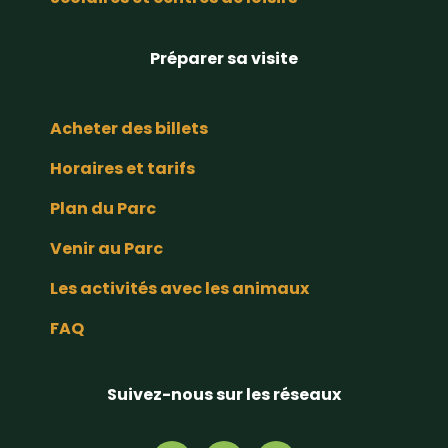
Préparer sa visite
Acheter des billets
Horaires et tarifs
Plan du Parc
Venir au Parc
Les activités avec les animaux
FAQ
Suivez-nous sur les réseaux