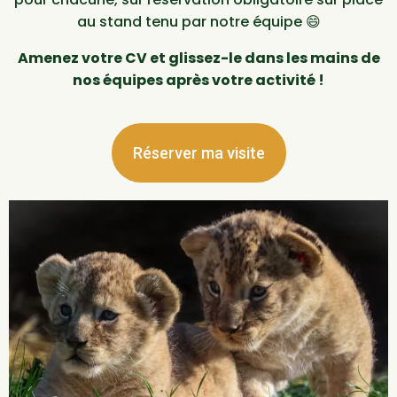
au stand tenu par notre équipe 😄
Amenez votre CV et glissez-le dans les mains de
nos équipes après votre activité !
Réserver ma visite