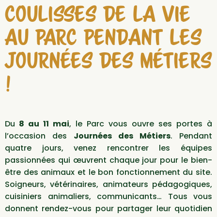
COULISSES DE LA VIE
AU PARC PENDANT LES
JOURNÉES DES MÉTIERS
!
Du
8 au 11 mai
, le Parc vous ouvre ses portes à
l’occasion des
Journées des Métiers
. Pendant
quatre jours, venez rencontrer les équipes
passionnées qui œuvrent chaque jour pour le bien-
être des animaux et le bon fonctionnement du site.
Soigneurs, vétérinaires, animateurs pédagogiques,
cuisiniers animaliers, communicants… Tous vous
donnent rendez-vous pour partager leur quotidien