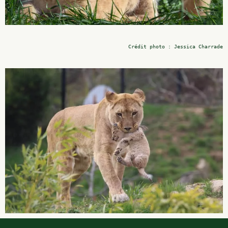
Crédit photo : Jessica Charrade